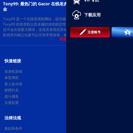
Tony99: 最热门的 Gacor 在线老虎机链接列表 反破解 100% 会员奖
金
下载应用
Tony99 是一个在线老虎机网站，提供最佳游戏体验，并附有精选链接列表。
Tony99 的老虎机以其卓越的游戏稳定性而闻名，通常能够提供稳定的游戏结果，
且不会出现重大障碍，这使其表现优异或经常带来赢钱的机会。
注册账号
防崩溃功能让玩家可以尽情享受游戏，避免突然中断。诱人的促销活动也是
查看更多
Tony99的一大特色，100%的会员奖金更能提升您的赢钱几率。该网站为在线赌
博爱好者提供安全、公平、刺激的老虎机游戏体验，使其成为在线赌博社区的热
门选择。
快速链接
Tony99
Tony99 网站上防破解老虎机游戏的 5 个特点
老虎机游戏
VIP专区
在在线赌博的世界里，玩家们通常寻找的老虎机游戏不仅有趣，而且赢率稳定且
体育博彩
联系我们
公平。玩家们真正想要避免的是隐藏的体验，例如游戏赢钱频率低或派彩不足。
真人娱乐场
下载应用
Tony99 网站以提供公平有趣的游戏体验而闻名，其中包括防破解老虎机游戏。在
棋牌扑克
联盟计划
本篇评测中，我们将为您介绍 Tony99 网站上防破解老虎机游戏的五大主要特
点。
战斗捕鱼
清晰 RTP 的可用性
乐透彩票
玩家回报率 (RTP) 是指在一定时间段内返还给玩家的总投注额的平均百分
比。Tony99 网站上的防崩溃老虎机游戏始终提供清晰公平的 RTP。
法律法规
保持联系
关于RTP百分比的信息通常可以在游戏描述或帮助部分找到。通过了解
RTP百分比，博彩玩家可以更好地决定玩哪些游戏。
条款和条件
合理的中奖频率