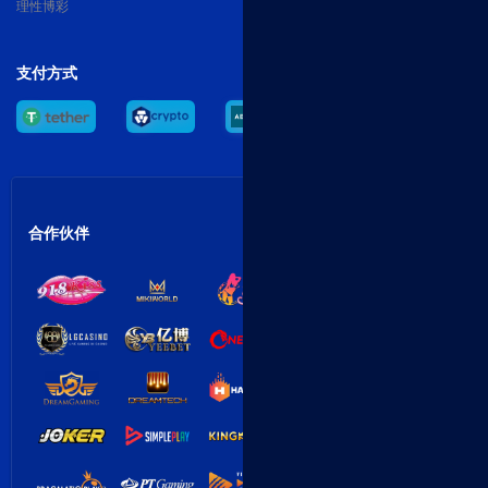
理性博彩
防破解老虎机游戏通常拥有公平均衡的中奖频率。这意味着玩家将在合理
的时间间隔内（而非很长一段时间内）获得奖金。
这样的游戏提供了更持续的获胜感觉，保持了赌徒的满意度，并防止了由
支付方式
于难以获胜而产生的挫败感。
盈利奖金功能
Tony99 网站上的防破解老虎机游戏通常都配有丰厚的奖励功能。这些功
能可以是免费旋转、互动奖励游戏、额外的百搭符号，或其他可以增加玩
家赢得大奖机会的特殊功能。
这些功能旨在提供更具吸引力的游戏体验，同时增加您获胜的机会。
广泛的投注变化
合作伙伴
广泛的投注选项是Tony99列表中防破解老虎机游戏的一大特色。这意味
着玩家可以根据自己的偏好和预算灵活选择投注额。
具有多种投注方式的游戏允许投注者更精确地设置投注，从而他们可以根
据自己的意愿控制风险水平和潜在的赢利。
游戏结果的透明化
Tony99 网站上的防崩溃老虎机游戏的一个重要特点是游戏结果透明。该
网站使用经过独立测试的随机数生成器 (RNG)，以确保游戏结果真正随机
且不可操纵。
这种透明度让投注者相信他们是在公平的环境中游戏，并且不会受到任何
有害干扰。
为了获得公平且盈利的在线赌博体验，玩家们通常会在 Tony99 网站上寻
找防作弊的老虎机游戏。清晰的玩家回报率 (RTP)、合理的中奖频率、丰
厚的奖励功能、丰富的投注种类以及透明的游戏结果等特点，都充分证明