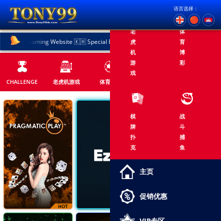
语言选择：
老
体
y99kh Gaming Website 🇰🇭 Special Bonus Offer •10% Bonus on Every Deposit •
虎
育
机
博
游
彩
戏
CHALLENGE
老虎机游戏
体育博彩
真人娱乐场
棋牌扑克
棋
战
牌
斗
扑
捕
克
鱼
主页
促销优惠
VIP专区