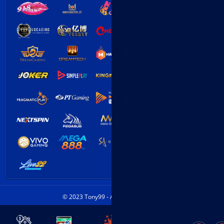
具有多种投注方式的游戏允许投注者更精确地设置投注，从而他们可以根
据自己的意愿控制风险水平和潜在的赢利。
游戏结果的透明化
Tony99 网站上的防崩溃老虎机游戏的一个重要特点是游戏结果透明。该
网站使用经过独立测试的随机数生成器 (RNG)，以确保游戏结果真正随机
且不可操纵。
这种透明度让投注者相信他们是在公平的环境中游戏，并且不会受到任何
有害干扰。
为了获得公平且盈利的在线赌博体验，玩家们通常会在 Tony99 网站上寻
找防作弊的老虎机游戏。清晰的玩家回报率 (RTP)、合理的中奖频率、丰
厚的奖励功能、丰富的投注种类以及透明的游戏结果等特点，都充分证明
了 Tony99 致力于提供最佳游戏体验的承诺。
常见问题解答
Tony99 网站上的防崩溃槽是什么？
Tony99 列表中的防破解老虎机是提供合理获胜频率和有利可图的奖励功
能的老虎机游戏，可让赌徒免于作弊的令人沮丧的经历。
如何选择一款防破解老虎机游戏？
选择 RTP 百分比高、奖励功能信息清晰且投注种类丰富的游戏，以最大限
© 2023 Tony99 - All Right Reserved.
度地提高获胜机会。
为什么游戏结果的透明度很重要？
Tony99 的游戏结果由随机数生成器 (RNG) 保证透明，确保奖金和游戏结