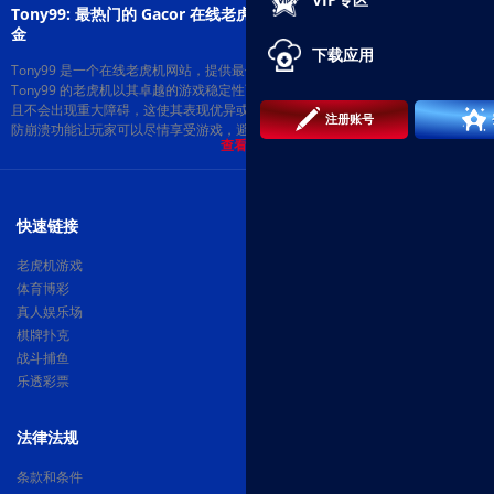
Tony99: 最热门的 Gacor 在线老虎机链接列表 反破解 100% 会员奖
金
下载应用
Tony99 是一个在线老虎机网站，提供最佳游戏体验，并附有精选链接列表。
Tony99 的老虎机以其卓越的游戏稳定性而闻名，通常能够提供稳定的游戏结果，
且不会出现重大障碍，这使其表现优异或经常带来赢钱的机会。
注册账号
防崩溃功能让玩家可以尽情享受游戏，避免突然中断。诱人的促销活动也是
查看更多
Tony99的一大特色，100%的会员奖金更能提升您的赢钱几率。该网站为在线赌
博爱好者提供安全、公平、刺激的老虎机游戏体验，使其成为在线赌博社区的热
门选择。
快速链接
Tony99
Tony99 网站上防破解老虎机游戏的 5 个特点
老虎机游戏
VIP专区
在在线赌博的世界里，玩家们通常寻找的老虎机游戏不仅有趣，而且赢率稳定且
体育博彩
联系我们
公平。玩家们真正想要避免的是隐藏的体验，例如游戏赢钱频率低或派彩不足。
真人娱乐场
下载应用
Tony99 网站以提供公平有趣的游戏体验而闻名，其中包括防破解老虎机游戏。在
棋牌扑克
联盟计划
本篇评测中，我们将为您介绍 Tony99 网站上防破解老虎机游戏的五大主要特
点。
战斗捕鱼
清晰 RTP 的可用性
乐透彩票
玩家回报率 (RTP) 是指在一定时间段内返还给玩家的总投注额的平均百分
比。Tony99 网站上的防崩溃老虎机游戏始终提供清晰公平的 RTP。
法律法规
保持联系
关于RTP百分比的信息通常可以在游戏描述或帮助部分找到。通过了解
RTP百分比，博彩玩家可以更好地决定玩哪些游戏。
条款和条件
合理的中奖频率