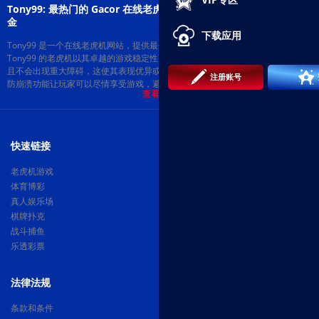
Tony99: 最热门的 Gacor 在线老虎机链接列表 反破解 100% 会员奖
金
下载应用
Tony99 是一个在线老虎机网站，提供最佳游戏体验，并附有精选链接列表。
Tony99 的老虎机以其卓越的游戏稳定性而闻名，通常能够提供稳定的游戏结果，
且不会出现重大障碍，这使其表现优异或经常带来赢钱的机会。
注册账号
防崩溃功能让玩家可以尽情享受游戏，避免突然中断。诱人的促销活动也是
查看更多
Tony99的一大特色，100%的会员奖金更能提升您的赢钱几率。该网站为在线赌
博爱好者提供安全、公平、刺激的老虎机游戏体验，使其成为在线赌博社区的热
门选择。
快速链接
Tony99
Tony99 网站上防破解老虎机游戏的 5 个特点
老虎机游戏
VIP专区
在在线赌博的世界里，玩家们通常寻找的老虎机游戏不仅有趣，而且赢率稳定且
体育博彩
联系我们
公平。玩家们真正想要避免的是隐藏的体验，例如游戏赢钱频率低或派彩不足。
真人娱乐场
下载应用
Tony99 网站以提供公平有趣的游戏体验而闻名，其中包括防破解老虎机游戏。在
棋牌扑克
联盟计划
本篇评测中，我们将为您介绍 Tony99 网站上防破解老虎机游戏的五大主要特
点。
战斗捕鱼
清晰 RTP 的可用性
乐透彩票
玩家回报率 (RTP) 是指在一定时间段内返还给玩家的总投注额的平均百分
比。Tony99 网站上的防崩溃老虎机游戏始终提供清晰公平的 RTP。
法律法规
保持联系
关于RTP百分比的信息通常可以在游戏描述或帮助部分找到。通过了解
RTP百分比，博彩玩家可以更好地决定玩哪些游戏。
条款和条件
合理的中奖频率